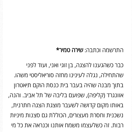
התרשמה וכתבה:
שירה טמיר*
כבר כשהגענו להצגה, בן זוגי ואני, ועוד לפני
שהתחילה, נגלה לעינינו מחזה סוריאליסטי משהו.
בתוך מבנה שהיה בעבר בית כנסת הוקם תיאטרון
אוונגרד (קליפה), שפועם בליבה של תל אביב. והנה,
באותו מקום קדושה לשעבר מוצגת הצגה חתרנית,
נשכנית וחסרת מעצורים, הכוללת גם סצנות מיניות
רבות. זה כשלעצמו משמח אותנו וכנראה את כל מי