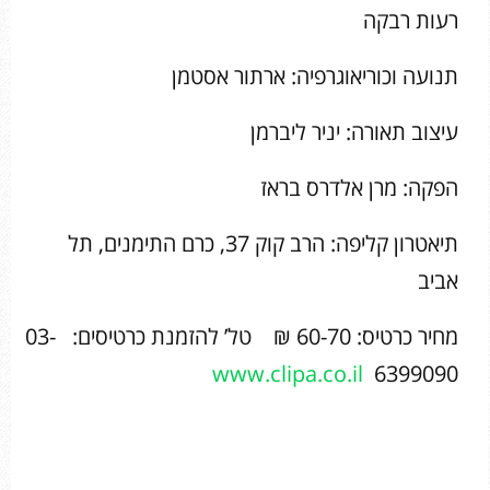
רעות רבקה
תנועה וכוריאוגרפיה: ארתור אסטמן
עיצוב תאורה: יניר ליברמן
הפקה: מרן אלדרס בראז
תיאטרון קליפה: הרב קוק 37, כרם התימנים, תל
אביב
מחיר כרטיס: 60-70 ₪ טל’ להזמנת כרטיסים: 03-
www.clipa.co.il
6399090