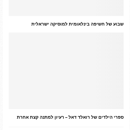
שבוע של חשיפה בינלאומית למוסיקה ישראלית
ספרי הילדים של רואלד דאל – רעיון למתנה קצת אחרת