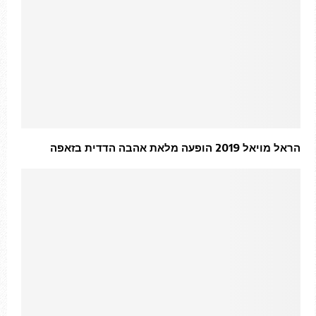
הראל מויאל 2019 הופעה מלאת אהבה הדדית בזאפה