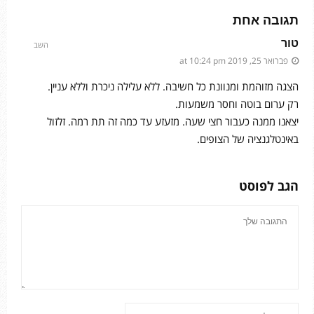
תגובה אחת
טור
השב
פברואר 25, 2019 at 10:24 pm
הצגה מזוהמת ומנוונת כל חשיבה. ללא עלילה ניכרת וללא עניין.
רק ערום בוטה וחסר משמעות.
יצאנו ממנה כעבור חצי שעה. מזעזע עד כמה זה תת רמה. זלזול
באינטלגנציה של הצופים.
הגב לפוסט