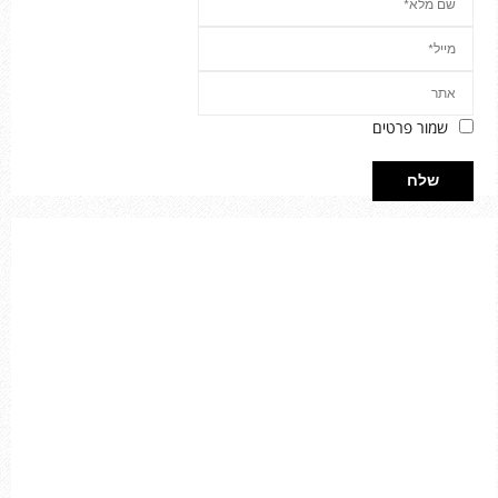
שמור פרטים