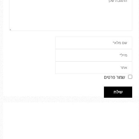
שמור פרטים