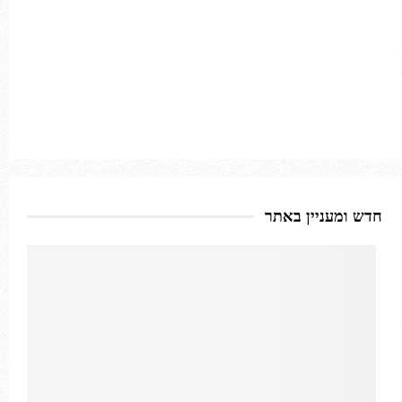
חדש ומעניין באתר