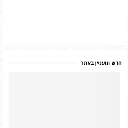
חדש ומעניין באתר