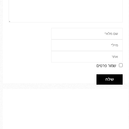
שמור פרטים