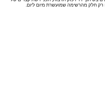
הם רק חלק מהרשימה שמועשרת מיום ליום.