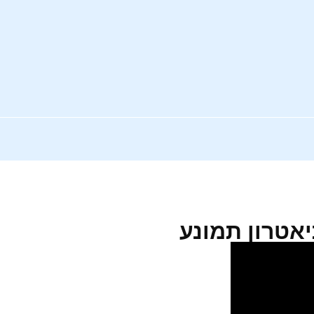
יאטרון תמונע