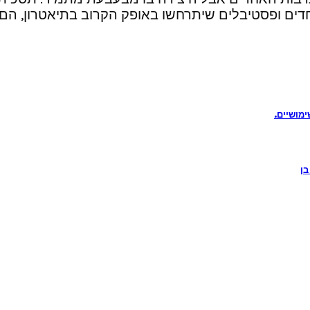
יוחדים ופסטיבלים שיתרחשו באופק הקרוב בתיאטרון, 
ימושיים.
בן