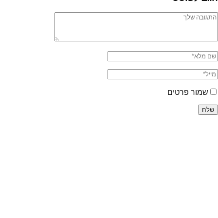
שמור פרטים