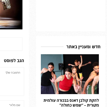
חדש ומעניין באתר
הגב לפוסט
להקת קולבן דאנס בבכורה עולמית
מקורית – “שמש כחולה”