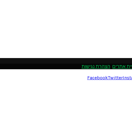
ית אתרים
.
הצהרת נגישות
Facebook
Twitter
Ins