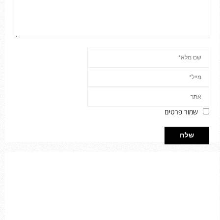
שמור פרטים