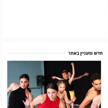
חדש ומעניין באתר