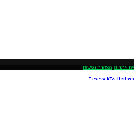
ית אתרים
.
הצהרת נגישות
Facebook
Twitter
Ins