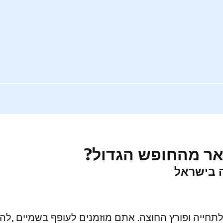
אר מהחופש הגדול?
ה בישראל