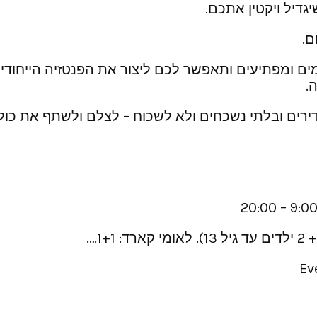
יגדיל ויקטין אתכם.
ם.
ם ומפתיעים ותאפשר לכם ליצור את הפנטזיה הייחודי
.
ירים ובלתי נשכחים ולא לשכוח – לצלם ולשתף את כולם