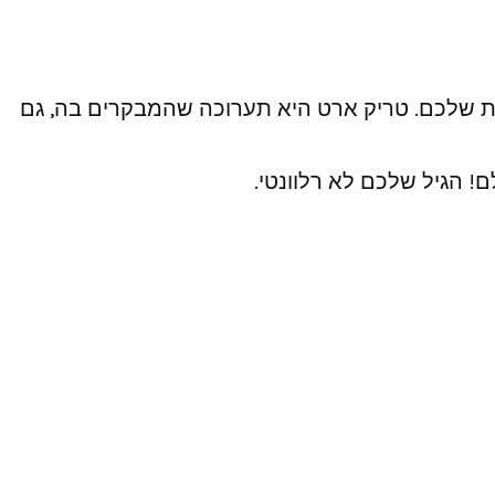
ת שלכם. טריק ארט היא תערוכה שהמבקרים בה, גם
! הגיל שלכם לא רלוונטי.