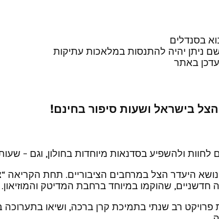
וא בסנדלים
שם ניתן יהיה להתנסות במלאכות עתיקות
דכן באתר
 הצל בישראל ושעות סיפור בחינם!
לחוות ולהשפיע בסדנאות מיוחדות בחולון, וגם – שעות ס
ת נושא היעדר הצל במרחבים הציבוריים. תחת הקריאה “צ
 חדשניים, שהוקמו במיוחד ברחבת המדיטק והמוזיאון.
.