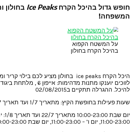
חופש גדול בהיכל הקרח
Ice Peaks
בחולון ו
המשפחה!
על המשטח הקפוא
בהיכל הקרח בחולון
היכל הקרח ice peaks בחולון מציע 
להיכל. ההגרלה תתקיים ב02/08/2015
שעות פעילות בחופשת הקיץ: מתאריך 1/7 ועד תאריך 21/7: ימים א’-ה’ 14:00-23:00 , יום ו’ – 11:00-23:00
11:00-23:00, יום ו’ – 11:00-23:00, יום שבת 10:00-23:00