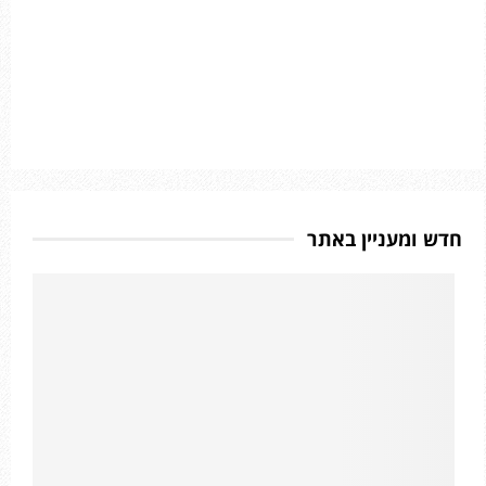
חדש ומעניין באתר