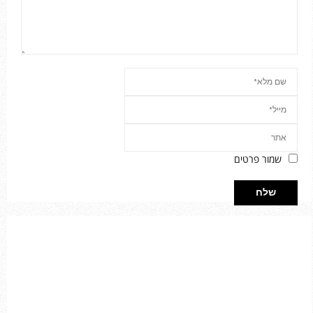
שמור פרטים