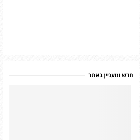
חדש ומעניין באתר