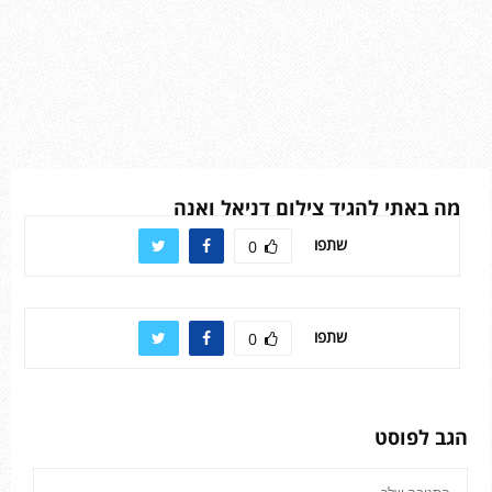
מה באתי להגיד צילום דניאל ואנה
שתפו
0
שתפו
0
הגב לפוסט