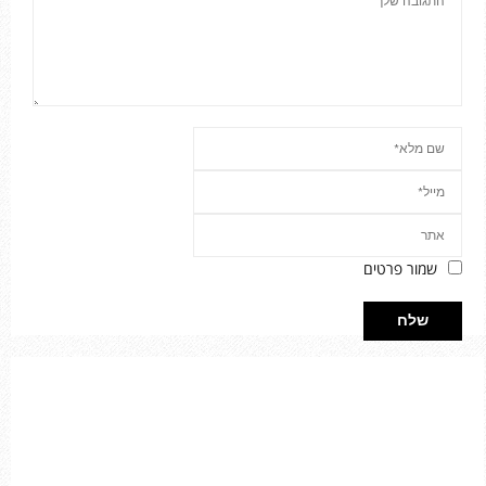
שמור פרטים