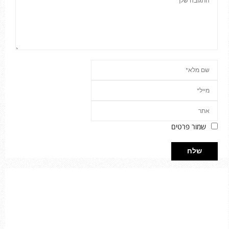
שמור פרטים