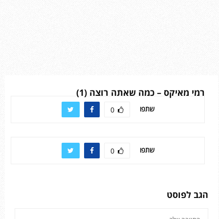
רמי מאיקס – כמה שאתה רוצה (1)
שתפו
0
שתפו
0
הגב לפוסט