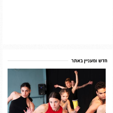
חדש ומעניין באתר