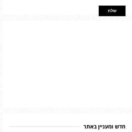
חדש ומעניין באתר