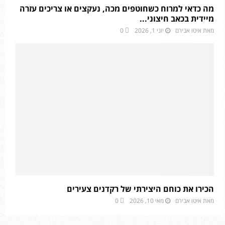
מה כדאי למרוח כשחוטפים מכה, נעקצים או צריכים עזרה
מיידית בכאב חיצוני...
מאת
איטו אבירם
יוני 1, 2026
0
הכירו את כוחם היצירתי של רקדנים צעירים
מאת
איטו אבירם
מאי 10, 2026
0