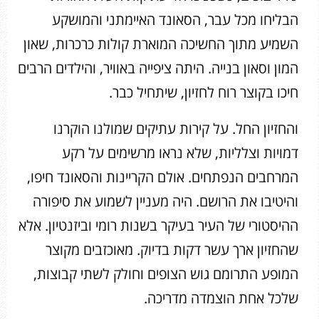
הבליחו מכל עבר, הסאונד האיימתני והמושקע
השמיע מתוך החשיכה המוארת קולות כרכרות, שאון
המון וסאון בנייה. היתה ציפייה באוויר, והילדים הרבים
חיכו בקוצר רוח לחזיון, שיתחיל כבר.
והחזיון החל. על קירות עתיקים שמולנו הוקרנו
דמויות וצלליות, שלא נראו מרשימים על רקע
המרחבים הנפתחים. אולם הקריינות והסאונד חיפו,
והיטיבו את הרושם. היה מעניין לשמוע את סיפורה
ההיסטורי של העיר בעיקר בשנות רומי וביזנטיון. אלא
שהחזיון ארך עשר דקות בדיוק. מאוכזבים מקוצר
המופע התרומם גוש הצופים וחולק לשתי קבוצות,
שלכל אחת הוצמדה מדריכה.