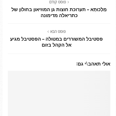
פוסט קודם
מַלְכוּתָא – תערוכת חוצות גן המוזיאון בחולון של
כתריאלה מדימונה
פוסט הבא
פסטיבל המשוררים במטולה – הפסטיבל מגיע
אל הקהל בזום
אולי תאהב\י גם: