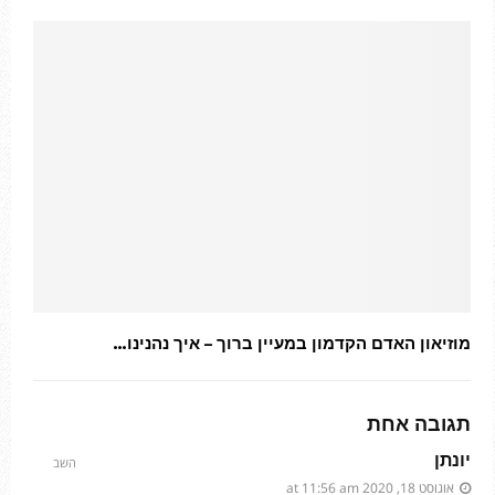
מוזיאון האדם הקדמון במעיין ברוך – איך נהנינו…
תגובה אחת
יונתן
השב
אוגוסט 18, 2020 at 11:56 am