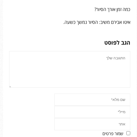
כמה זמן אורך הסיור?
איטו אבירם משיב: הסיור נמשך כשעה.
הגב לפוסט
שמור פרטים