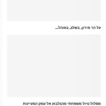
על הר מירון, בשלג, באוהל…
מסלול טיול משפחתי מהגלבוע אל עמק המעיינות