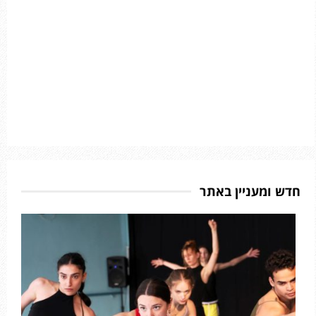
חדש ומעניין באתר