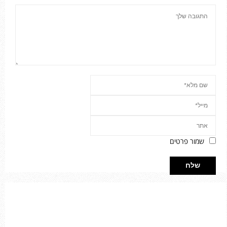
שמור פרטים