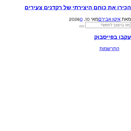
הכירו את כוחם היצירתי של רקדנים צעירים
מאת
איטו אבירם
מאי 10, 2026
0
Searc
Search
for
עקבו בפייסבוק
התרשמות