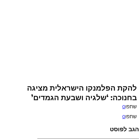
להקת הפלמנקו הישראלית מציגה
בחנוכה: ‘שלגיה ושבעת הגמדים’
שתפו
0
שתפו
0
הגב לפוסט