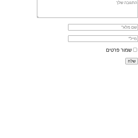
שמור פרטים