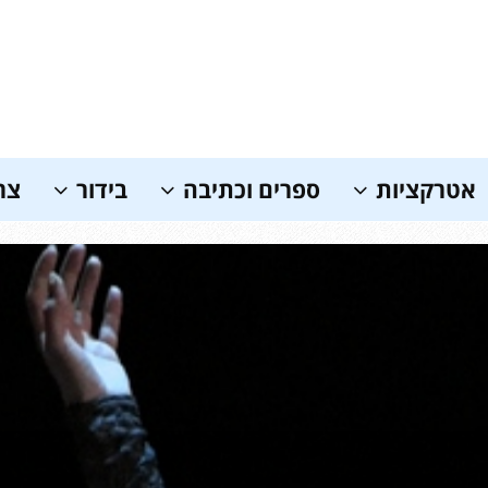
אטרקציות
ספרים וכתיבה
בידור
צר