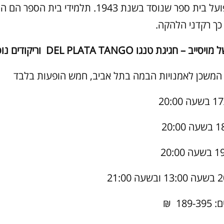
לצד הבלט פועל בית ספר שנוסד בשנת 1943. תלמידי בית
כך רקדני הלהקה.
ל מויסייב – חגיגת טנגו
TANGO
DEL PLATA
וריקודים נו
המשכן לאמנויות הבמה בתל אביב, חמש הופעות בלבד
18 ₪