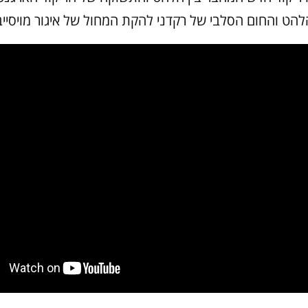
להט והחום הסלבי של רקדני להקת המחול של איגור מויסייב