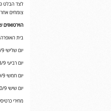
צומחים אחר 
הוירטואזים ש
בית האופרה 
יום שלישי 17/9 בשעה 20:00
יום רביעי 18/9 בשעה 20:00
יום חמשי 19/9 בשעה 20:00
יום שישי 20/9 בשעה 13:00 ובשעה 21:00
מחירי כרטיסים: 9-395