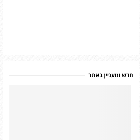
חדש ומעניין באתר