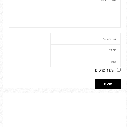
שמור פרטים