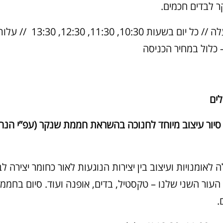
 לבדים חכמים.
 כלול במחיר הכניסה
לים
 סיור עיצוב מיוחד לחנוכה בהשראת חממת שנקר (עפ”י הנחי
לאומנויות ועיצוב בין יצירות הנוגעות לאור כחומר יצירה לבי
העור השני שלנו – טקסטיל, בדים, אופנה ועוד. סיום בחממ
.