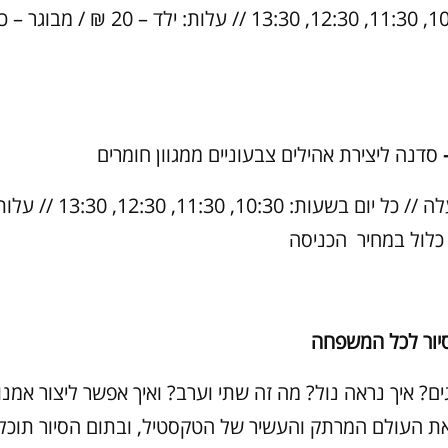
בשעות: 10:30, 11:30, 12:30, 13:30 // עלות: י
סדנה ליצירת אהילים צבעוניים ממגוון חומרים
 כלול במחיר הכניסה
סיור לכל המשפחה
גים? איך נראה נול? מה זה שתי וערב? ואיך אפשר ליצור אמנ
את העולם המרתק והעשיר של הטקסטיל, ובתום הסיור תוכל