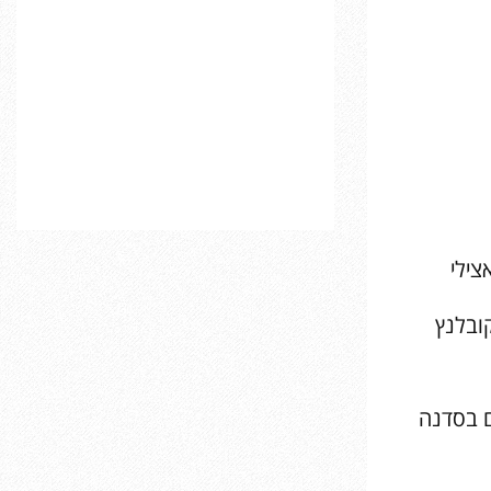
צילי
ובלנץ
ילדים בסדנה