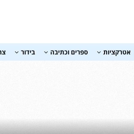
אטרקציות
ספרים וכתיבה
בידור
צר