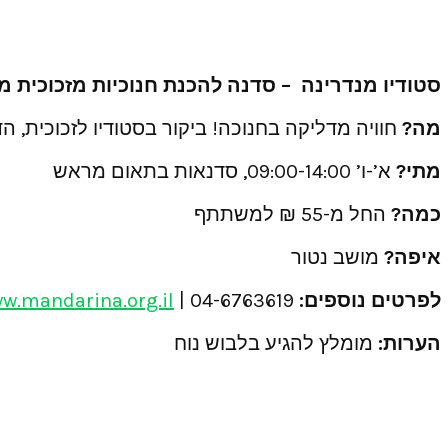
סטודיו מנדרינה – סדנה להכנת חנוכיות מזכוכית מו
מה?
חוויה מדליקה בחנוכה! ביקור בסטודיו לזכוכית, הדגמות של 
מתי?
א’-ו’ 09:00-14:00, סדנאות בתאום מראש
כמה?
החל מ-55 ₪ למשתתף
איפה?
מושב נטור
לפרטים נוספים:
| 04-6763619
w.mandarina.org.il
הערות:
מומלץ להגיע בלבוש נוח