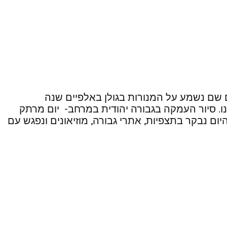
ם שם נשמע על המנורות בגולן באלפיים שנה
נו. סיור העמקה בגבורה יהודית במרחב- יום מרתק
ום נבקר בתצפיות, אתרי גבורה, מוזיאונים ונפגש עם