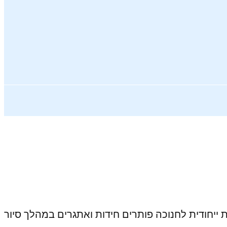
ייחודית לחנוכה פותרים חידות ואתגרים במהלך סיור