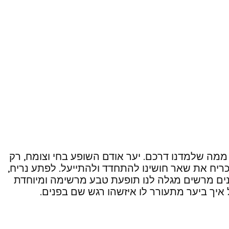
 ממה שלמדנו דרכם. יער אודם השופע בחי וצומח, רק
כריח את שאר חושינו להתחדד ולהתייעל. לפתע נריח,
ונים מרשים מגלה לנו תופעת טבע מרשימה ומיוחדת
 איך ביער מתעורר לו איזשהו רגש שם בפנים.