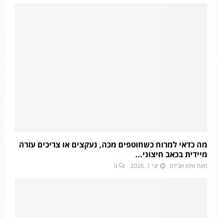
מה כדאי למרוח כשחוטפים מכה, נעקצים או צריכים עזרה
מיידית בכאב חיצוני...
מאת
איטו אבירם
יוני 1, 2026
0