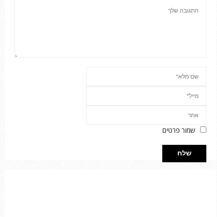
שמור פרטים