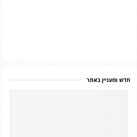
חדש ומעניין באתר