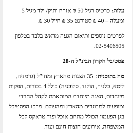
עלות:
כרטיס רגיל 50 ₪ אזרח ותיק/ ילד מגיל 5
ומעלה – 40 ₪ סטודנט 35 ₪ חייל 30 ₪.
לפרטים נוספים ותיאום הגעה מראש בלבד בטלפון
02-5406505.
פסטיבל הקרון הבינ”ל ה-28
מה בתוכנית
: 35 הצגות מהארץ ומחו”ל (גרמניה,
ליטא, בלגיה, הולנד, סלובניה) כולל 4 בכורות, הפקות
מיוחדות, הצגה מיוחדת המותאמת לקהל החרדי
ומופעים למבוגרים מהארץ ומהעולם. מרכז הפסטיבל
בגן הפעמון הכולל מתחם אוכל ופוד טראקס לכל
המשפחה, אירועים חוצות חינם ועוד.