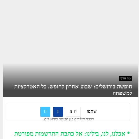
מה חדש
חופשה בירושלים: שבוע אחרון לחופש, כל האטרקציות
למשפחה
שתפו
0
רכבת הילדים בגן הבוטני בירושלים.
* אכלנו, לנו, בילינו: אל כתבת התרשמות מפורטת