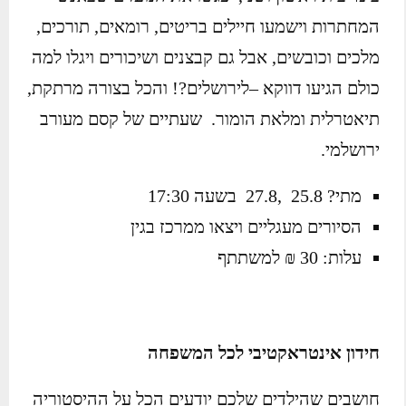
המחתרות וישמעו חיילים בריטים, רומאים, תורכים,
מלכים וכובשים, אבל גם קבצנים ושיכורים ויגלו למה
כולם הגיעו דווקא –לירושלים?! והכל בצורה מרתקת,
תיאטרלית ומלאת הומור. שעתיים של קסם מעורב
ירושלמי.
מתי? 25.8 ,27.8 בשעה 17:30
הסיורים מעגליים ויצאו ממרכז בגין
עלות: 30 ₪ למשתתף
חידון אינטראקטיבי
לכל המשפחה
חושבים שהילדים שלכם יודעים הכל על ההיסטוריה