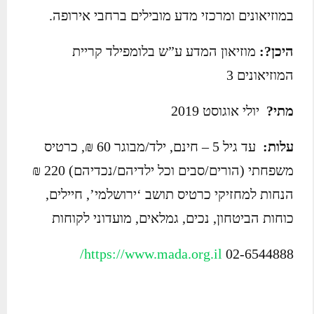
במוזיאונים ומרכזי מדע מובילים ברחבי אירופה.
היכן?:
מוזיאון המדע ע”ש בלומפילד קריית
המוזיאונים 3
מתי?
יולי אוגוסט 2019
עלות:
עד גיל 5 – חינם, ילד/מבוגר 60 ₪, כרטיס
משפחתי (הורים/סבים וכל ילדיהם/נכדיהם) 220 ₪
הנחות למחזיקי כרטיס תושב ‘ירושלמי’, חיילים,
כוחות הביטחון, נכים, גמלאים, מועדוני לקוחות
https://www.mada.org.il/
02-6544888