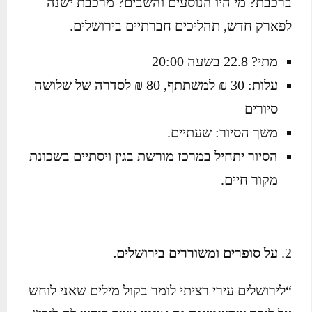
ברכבת? מי היו הנוסעים והשבים? מרכבת ישנה
לפארק חדש, תהליכים חברתיים בירושלים.
מתי? 22.8 בשעה 20:00
עלות: 30 ₪ למשתתף, 80 ₪ לסדרה של שלושה
סיורים
משך הסיור: שעתיים.
הסיור יתחיל במרכז מורשת בגין ויסתיים בשכונת
מקור חיים.
על סופרים ומשוררים בירושלים.
“לירושלים עירי רציתי לומר בקול מילים שאני לוחש