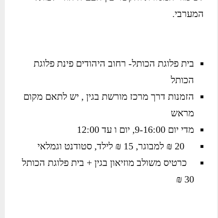
המערבי.
בית פלוגת הכותל- רחוב היהודים פינת פלוגת
הכותל
הזמנות דרך מרכז מורשת בגין , יש לתאם מקום
מראש
מדי יום 9-16:00, יום ו עד 12:00
20 ₪ למבוגר, 15 ₪ לילד, סטודנט וגמלאי
כרטיס משולב מוזיאון בגין + בית פלוגת הכותל
30 ₪