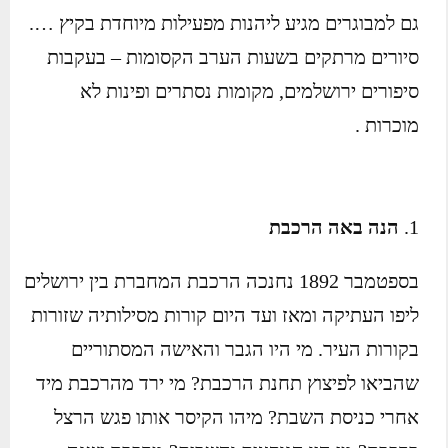
גם למבוגרים מגיע ליהנות מפעילות מיוחדת בקיץ ….
סיורים מרתקים בשעות הערב הקסומות – בעקבות
סיפורים ירושלמים, מקומות נסתרים ופינות לא
מוכרות .
הנה באה הרכבת
בספטמבר 1892 נחנכה הרכבת המחברת בין ירושלים
ליפו העתיקה ומאז ועד היום קורות מסילותיה שזורות
בקורות העיר. מי היו הגבר והאישה המסתוריים
שהביאו לפיצוץ תחנת הרכבת? מי ירד מהרכבת מיד
אחרי כניסת השבת? מיהו הקיסר אותו פגש הרצל