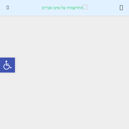
PRIMARY
MENU
פתח סרגל נגישות