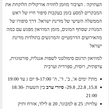
העתיקה . הציבור מוזמן לחוויה אורקולית הלוקחת את
המבקרים למסע בזמן בעקבות סיפור חייו של ראש
הממשלה השישי של מדינת ישראל. דרך סיפורו של
המנהיג שסחף המונים, מזמן המוזיאון מפגש עם כמה
מהאירועים הדרמטיים והמרגשים בתולדות מדינת
ישראל
למוזיאון תרגום סימולטני לשפות אנגלית, פורטוגזית,
צרפתית, רוסית, ספרדית וערבית
מתי? ימים א’, ב’, ד’, ה’ 9-17:00 יום ג עד 19:00
15.8, 22.8, 29.8-
סיורי ערב
בין השעות 18:30-
21:00
עלויות: 25 ₪ למבוגר, 20 ₪ לילד, אזרח ותיק