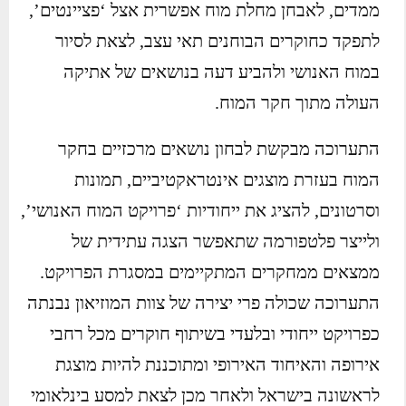
ממדים, לאבחן מחלת מוח אפשרית אצל ‘פציינטים’,
לתפקד כחוקרים הבוחנים תאי עצב, לצאת לסיור
במוח האנושי ולהביע דעה בנושאים של אתיקה
העולה מתוך חקר המוח.
התערוכה מבקשת לבחון נושאים מרכזיים בחקר
המוח בעזרת מוצגים אינטראקטיביים, תמונות
וסרטונים, להציג את ייחודיות ‘פרויקט המוח האנושי’,
ולייצר פלטפורמה שתאפשר הצגה עתידית של
ממצאים ממחקרים המתקיימים במסגרת הפרויקט.
התערוכה שכולה פרי יצירה של צוות המוזיאון נבנתה
כפרויקט ייחודי ובלעדי בשיתוף חוקרים מכל רחבי
אירופה והאיחוד האירופי ומתוכננת להיות מוצגת
לראשונה בישראל ולאחר מכן לצאת למסע בינלאומי