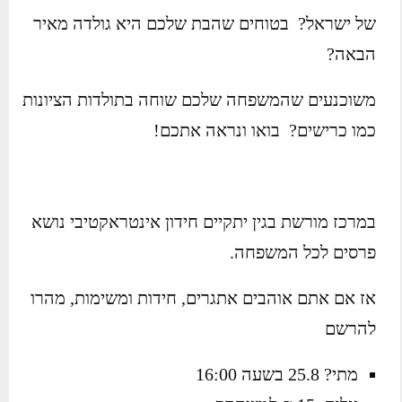
של ישראל? בטוחים שהבת שלכם היא גולדה מאיר
הבאה?
משוכנעים שהמשפחה שלכם שוחה בתולדות הציונות
כמו כרישים? בואו ונראה אתכם!
במרכז מורשת בגין יתקיים חידון אינטראקטיבי נושא
פרסים לכל המשפחה.
אז אם אתם אוהבים אתגרים, חידות ומשימות, מהרו
להרשם
מתי? 25.8 בשעה 16:00