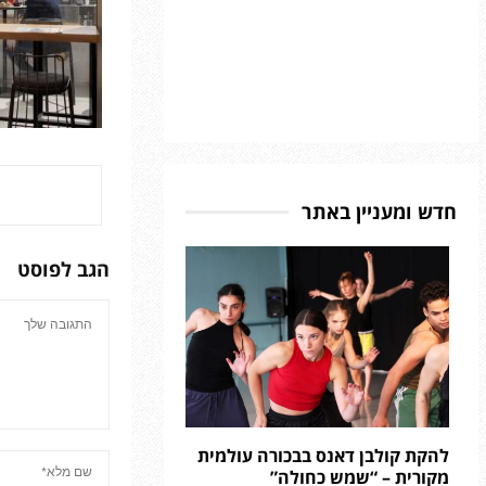
חדש ומעניין באתר
הגב לפוסט
להקת קולבן דאנס בבכורה עולמית
מקורית – “שמש כחולה”