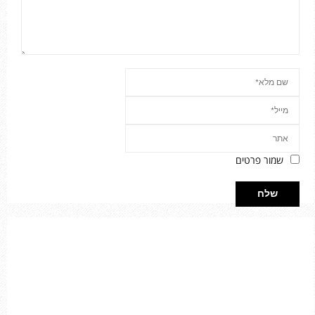
שמור פרטים