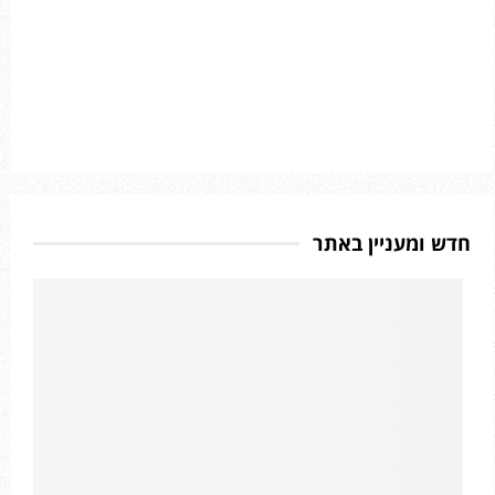
חדש ומעניין באתר