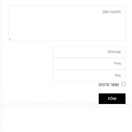
שמור פרטים