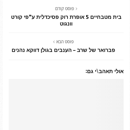
פוסט קודם
בית מטבחיים 5 אופרת רוק פסיכדלית ע”פי קורט
וונגוט
פוסט הבא
פברואר של שרב – הענבים בגולן דווקא נהנים
אולי תאהב\י גם: