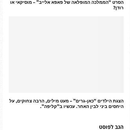
הסרט “הממלכה המופלאה של פאפא אלייב” – מוסיקאי או
רודן?
הצגת הילדים “כאן-גרים” – מעט מילים, הרבה צחוקים, על
היחסים ביני לבין האחר. עכשיו ב”קליפה”.
הגב לפוסט