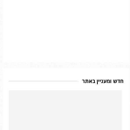
חדש ומעניין באתר