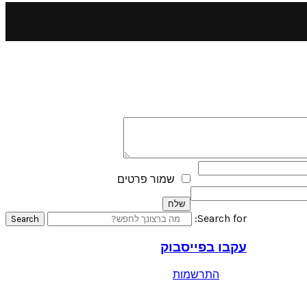
– תמונה להדפסה
שמור פרטים
Search for:
Search
עקבו בפייסבוק
התרשמות