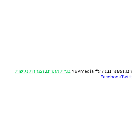
בניית אתרים
.
הצהרת נגישות
Facebook
Twitt