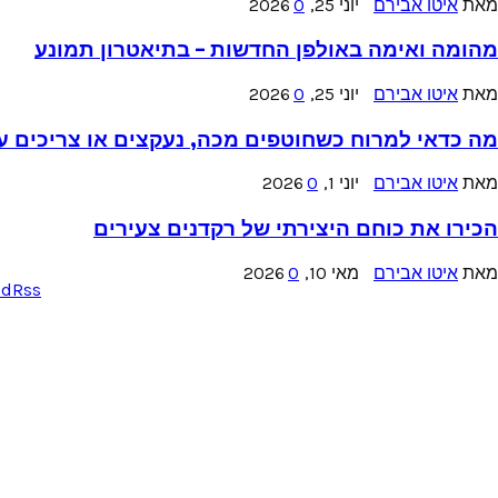
מאת
איטו אבירם
יוני 25, 2026
0
מהומה ואימה באולפן החדשות – בתיאטרון תמונע
מאת
איטו אבירם
יוני 25, 2026
0
מה כדאי למרוח כשחוטפים מכה, נעקצים או צריכים עזר
מאת
איטו אבירם
יוני 1, 2026
0
הכירו את כוחם היצירתי של רקדנים צעירים
מאת
איטו אבירם
מאי 10, 2026
0
ud
Rss