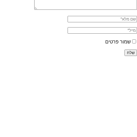
שמור פרטים