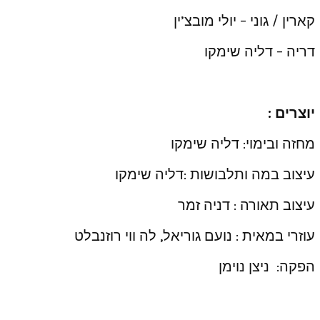
קארין / גוני – יולי מובצ’ין
דריה – דליה שימקו
יוצרים :
מחזה ובימוי: דליה שימקו
עיצוב במה ותלבושות :דליה שימקו
עיצוב תאורה : דניה זמר
עוזרי במאית : נועם גוריאל, לה ווי רוזנבלט
הפקה: ניצן נוימן