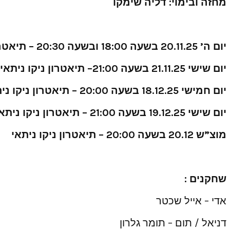
מחזה ובימוי: דליה שימקו
יום ה’ 20.11.25 בשעה 18:00 ובשעה 20:30 – תיאטרון ניקו ניתאי
יום שישי 21.11.25 בשעה 21:00– תיאטרון ניקו ניתאי
יום חמישי 18.12.25 בשעה 20:00 – תיאטרון ניקו ניתאי
יום שישי 19.12.25 בשעה 21:00 – תיאטרון ניקו ניתאי
מוצ”ש 20.12 בשעה 20:00 – תיאטרון ניקו ניתאי
שחקנים :
אדי – אייל שכטר
דניאל / תום – תומר גלרון