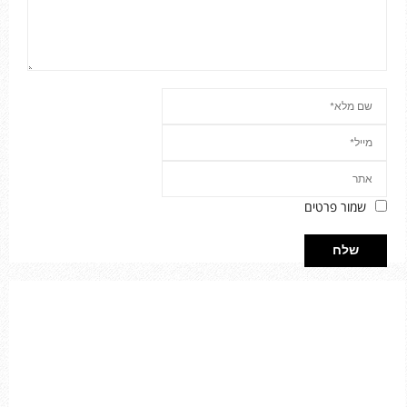
שמור פרטים