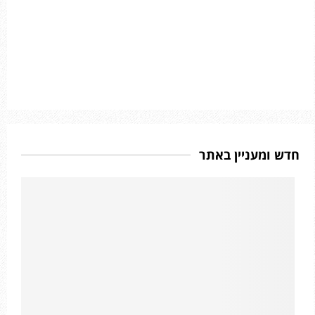
חדש ומעניין באתר