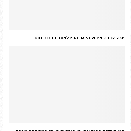
יוגה-ערבה אירוע היוגה הבינלאומי בדרום חוזר