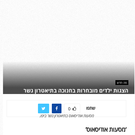
מה חדש
הצגות ילדים מובחרות בחנוכה בתיאטרון גשר
שתפו
0
מסעות אודיסאוס בתיאטרון גשר ביפו.
‘מסעות אודיסאוס’