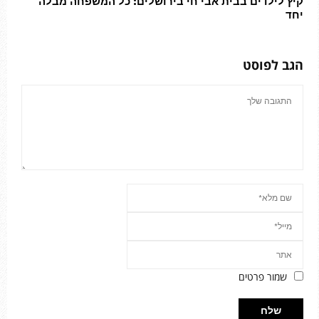
קיץ לילדים בבית אבי חי בירושלים: כל המשפחה מבלה
יחד
הגב לפוסט
שמור פרטים