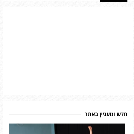
חדש ומעניין באתר