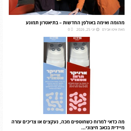
מהומה ואימה באולפן החדשות – בתיאטרון תמונע
מאת
איטו אבירם
יוני 25, 2026
0
מה כדאי למרוח כשחוטפים מכה, נעקצים או צריכים עזרה
מיידית בכאב חיצוני...