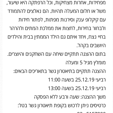
מפחידות, אחרות מצחיקות, וכל הרפתקה היא שיעור,
משל או חלום המעלה תהיות. הם נאלצים להתמודד
עם קיקלופ ענק וסירנות מפתות, לפתור חידות
ולבחור בחירות, לחצות את ממלכת המתים ולהרהר
בחיי נצח, ויחד איתם גם הילד הממתין בבית והילדים
היושבים בקהל.
בתום ההצגה תתקיים שיחה עם השחקנים והיוצרים.
מומלץ מגיל 5 ומעלה
ההצגה תתקיים בתיאטרון גשר בתאריכים הבאים:
רביעי 25.12.19 בשעה 11:00
רביעי 25.12.19 בשעה 13:00
משך ההצגה: שעה ורבע ללא הפסקה
כרטיסים ניתן לרכוש בקופת תיאטרון גשר בטל: