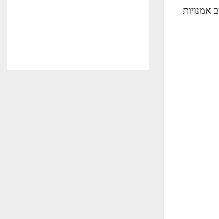
 אמנויות