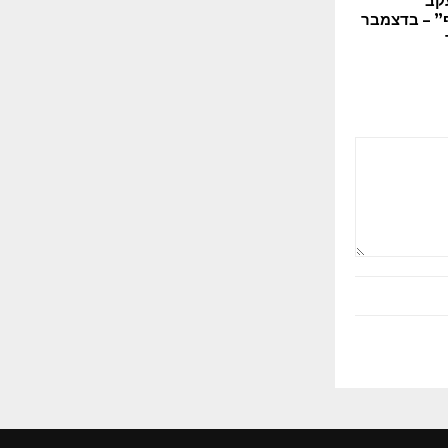
” – בדצמבר