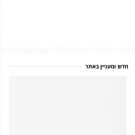
חדש ומעניין באתר