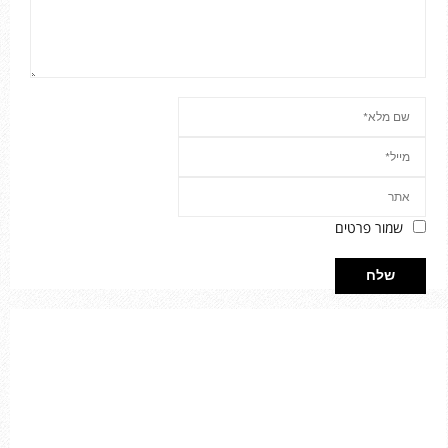
שמור פרטים