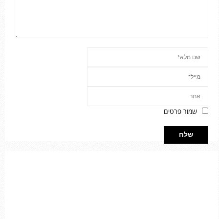
שמור פרטים