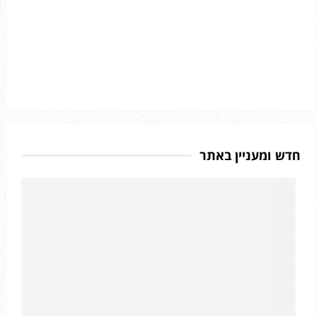
חדש ומעניין באתר