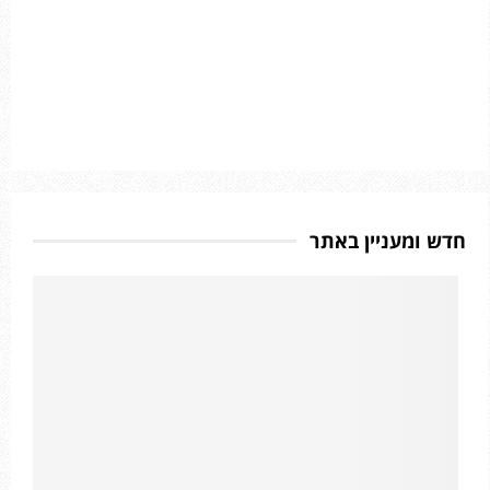
חדש ומעניין באתר