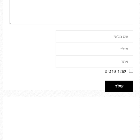
שמור פרטים