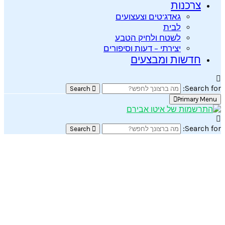
צרכנות
גאדג’טים וצעצועים
לבית
לשטח ולחיק הטבע
יצירתי – דעות וסיפורים
חדשות ומבצעים
Search for:
Search
Primary Menu
Search for:
Search