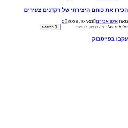
הכירו את כוחם היצירתי של רקדנים צעירים
מאת
איטו אבירם
מאי 10, 2026
0
Search for:
Search
עקבו בפייסבוק