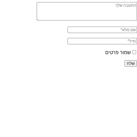
שמור פרטים