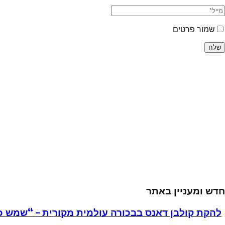
שמור פרטים
חדש ומעניין באתר
להקת קולבן דאנס בבכורה עולמית מקורית – “שמש כ