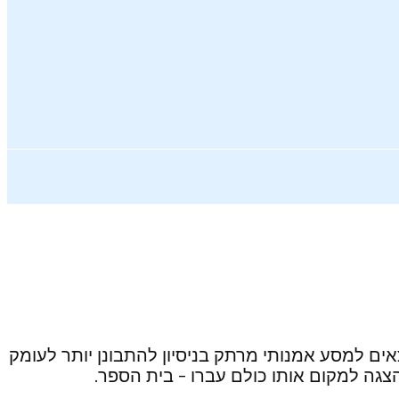
צאים למסע אמנותי מרתק בניסיון להתבונן יותר לעומק
צגה למקום אותו כולם עברו – בית הספר.