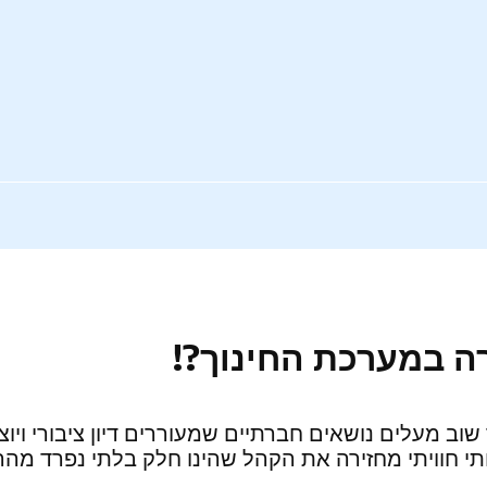
ה במערכת החינוך?!
שוב מעלים נושאים חברתיים שמעוררים דיון ציבורי ויו
תי חוויתי מחזירה את הקהל שהינו חלק בלתי נפרד מהה