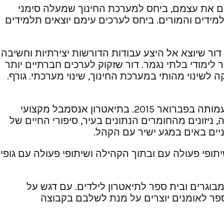
 גם את עצמם, ביחס למערכת החינוך שמעלה סימני
ידים והמורים. ביחס לערכים עימם יוצאים תלמידים
ור שיוצא אל היצע עבודות הדורשות יצירתיות וחשיבה
לימודי בלתי נגמר. דור שזקוק לערכים חברתיים יותר
לשינוי מהותי במערכת החינוך, שינוי מערכתי. גורף.
בתיאטרון אנסמבל מקצועי
ניזונים מהחומרים הנתונים בעיר, סיפורי החיים של
ניים באים במגע ישיר עם הקהל.
ופי פעולה עם ובתוך הקהילה ושיתופי פעולה עם גופי
בוגרים ובית ספר לתיאטרון לילדים. עם דגש על
פר לאומנים יוצרים על מנת לשלבם בקבוצה