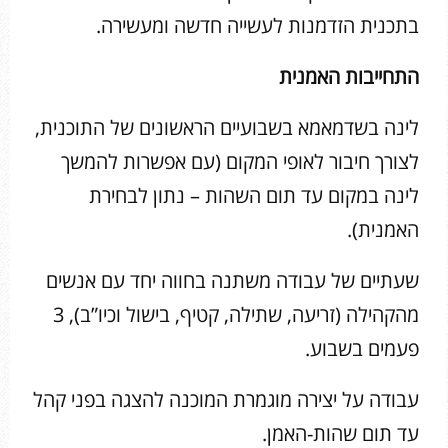
בתכנית הזדמנות לעשייה חדשה ומעשירה.
התחייבות האמנית
לינה בשדמאמא בשבועיים הראשונים של התוכנית,
לצורך חיבור לאופי המקום (עם אפשרות להמשך
לינה במקום עד תום השהות – נתון לבחירת
האמנית).
שעתיים של עבודה משתנה בחווה יחד עם אנשים
מהקהילה (זריעה, שתילה, קטיף, בישול וכיו”ב), 3
פעמים בשבוע.
עבודה על יצירה מוגמרת המוכנה להצגה בפני קהל
עד תום שהות-האמן.