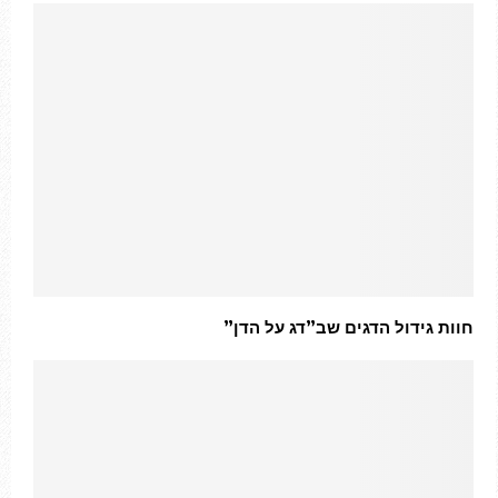
חוות גידול הדגים שב”דג על הדן”