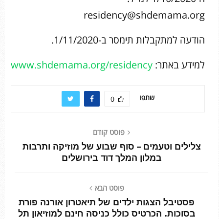
residency@shdemama.org
הודעה למתקבלות תימסר ב-1/11/2020.
למידע באתר:
www.shdemama.org/residency
שתפו
0
פוסט קודם
צלילים וטעמים – סוף שבוע של מוזיקה ותרבות
במלון המלך דוד בירושלים
פוסט הבא
פסטיבל הצגות ילדים של תיאטרון אורנה פורת
בסוכות. הכרטיס כולל כניסה חינם למוזיאון תל