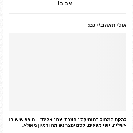
אביב!
אולי תאהב\י גם:
להקת המחול “מומיקס” חוזרת עם “אליס” – מופע שיש בו
אשליה, יופי מפעים, קסם עוצר נשימה ודמיון מופלא.