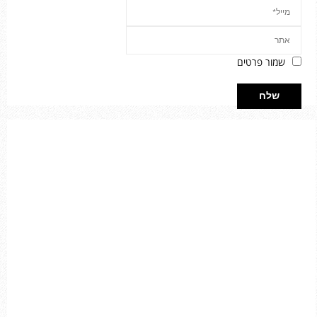
שמור פרטים