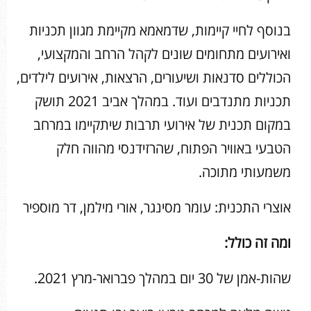
בנוסף לחיי קיימות, שדמאמא מקיימת מגוון תכניות
ואירועים מתחומים שונים לקהל הרחב והמקצועי,
הכוללים סדנאות ושיעורים, הרצאות, אירועים לילדים,
תכניות מתנדבים ועוד. במהלך אביב 2021 תושק
במקום תכנית של אירועי תרבות שיתקיימו במרחב
הטבעי באוויר הפתוח, שהרזידנסי מהווה חלק
משמעותי מתוכה.
אוצרי התכנית: עומר מסינגר, אורי מילמן, דר מוספיר
ומה זה כולל:
שהות-אמן של 30 יום במהלך פברואר-מרץ 2021.