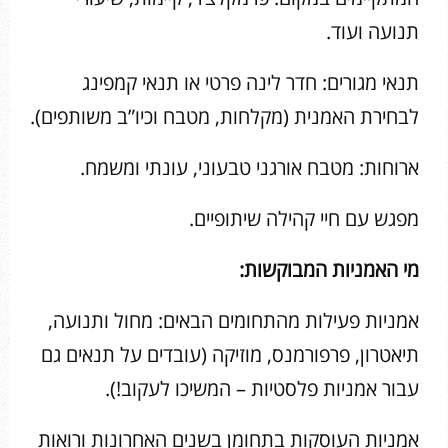
תנועה ועוד.
תנאי מגורים: חדר לינה פרטי או תנאי קמפינג
לבחירת האמנית (מקלחות, מטבח וכיו”ב משותפים).
ארוחות: מטבח אורגני טבעוני, עונתי ומשמח.
מפגש עם חיי קהילה שיתופיים.
מי האמניות המבוקשות:
אמניות פעילות מהתחומים הבאים: מחול ותנועה,
תיאטרון, פרפורמנס, מוזיקה (עובדים על תנאים גם
עבור אמניות פלסטיות – המשיכו לעקוב!).
אמניות העוסקות בתחומן בשנים האחרונות ורואות