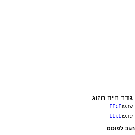
גדר חיה הזוג
שתפו
0
שתפו
0
הגב לפוסט