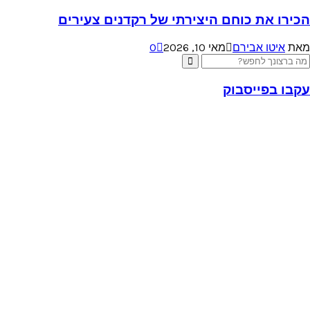
הכירו את כוחם היצירתי של רקדנים צעירים
מאת
איטו אבירם
מאי 10, 2026
0
Searc
Search
for
עקבו בפייסבוק