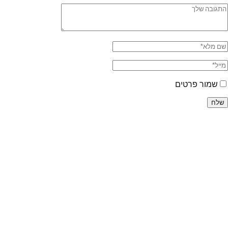
שמור פרטים