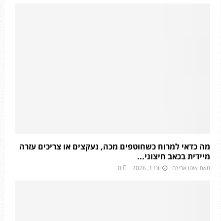
מה כדאי למרוח כשחוטפים מכה, נעקצים או צריכים עזרה
מיידית בכאב חיצוני...
מאת
איטו אבירם
יוני 1, 2026
0