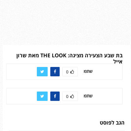
בת שבע הצעירה מציגה: THE LOOK מאת שרון
אייל
שתפו
0
שתפו
0
הגב לפוסט