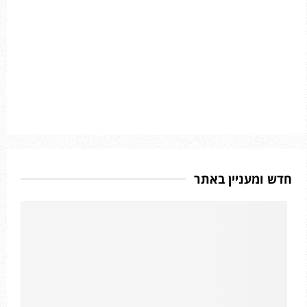
חדש ומעניין באתר