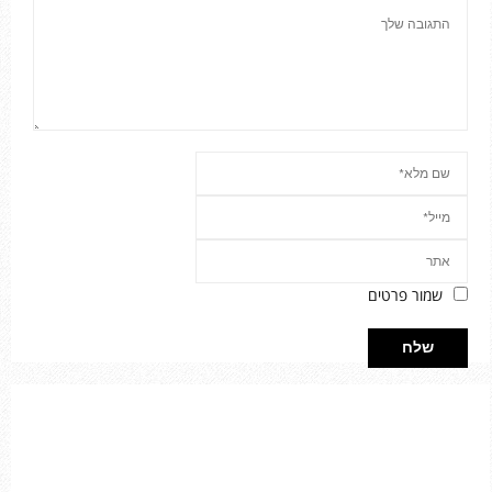
שמור פרטים