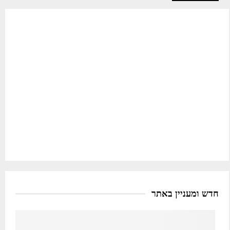
חדש ומעניין באתר