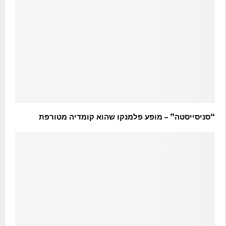
“סניסייסטה” – מופע פלמנקו שהוא קומדיה מטורפת