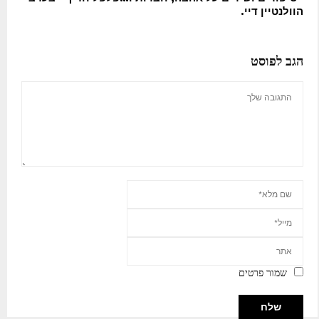
הוולנטיין דיי.
הגב לפוסט
שמור פרטים