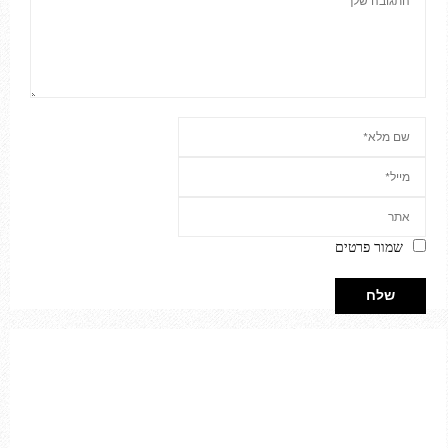
שמור פרטים