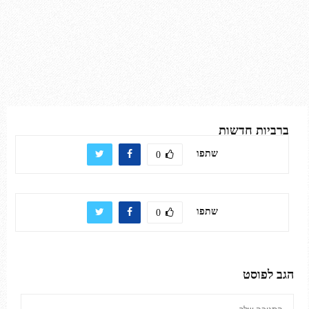
ברביות חדשות
שתפו
0
שתפו
0
הגב לפוסט