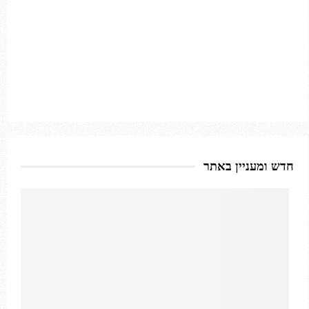
חדש ומעניין באתר