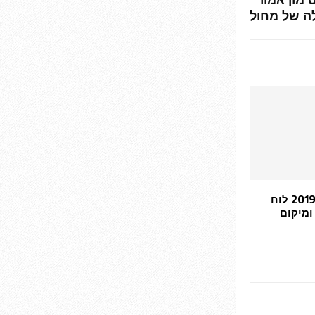
לה של מחול
פסטיבל ישראל 2019 לוח
ומיקום