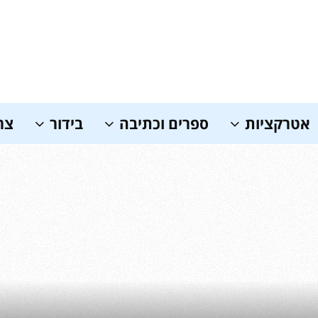
אטרקציות
ספרים וכתיבה
בידור
צר