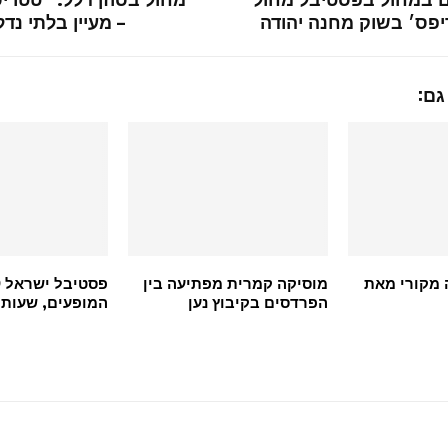
יפס׳ בשוק מחנה יהודה
– מעיין בלתי נד
גם:
 מקורי מאת
מוסיקה קמרית מפתיעה בין
הפרדסים בקיבוץ נען
המופעים, שעות 