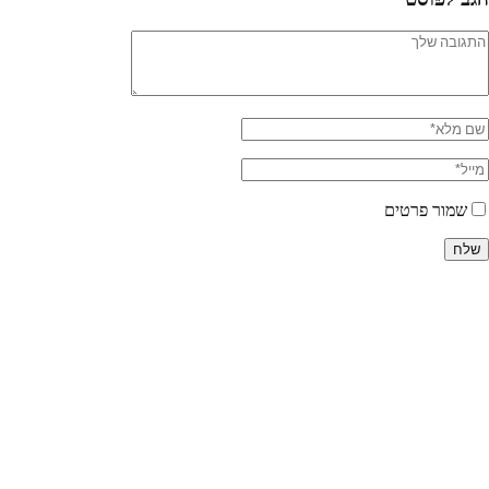
שמור פרטים