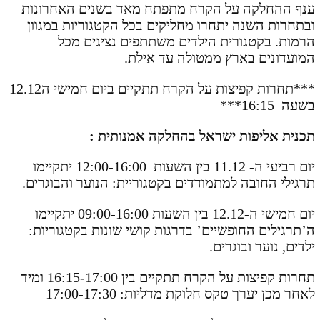
ענף ההחלקה על הקרח מתפתח מאד בשנים האחרונות
ובתחרות השנה יתחרו מחליקים בכל הקטגוריות במגוון
הרמות. בקטגורית הילדים משתתפים נציגים מכל
המועדונים בארץ ממטולה עד אילת.
***תחרות קפיצות על הקרח תתקיים ביום חמישי ה12.12
בשעה 16:15***
תכנית אליפות ישראל בהחלקה אמנותית :
יום רביעי ה- 11.12 בין השעות 12:00-16:00 יתקיימו
תרגילי החובה למתמודדים בקטגוריית: הנוער והבוגרים.
יום חמישי ה-12.12 בין השעות 09:00-16:00 יתקיימו
ה’תרגילים החופשיים’ בדרגות קושי שונות בקטגוריות:
ילדים, נוער ובוגרים.
תחרות קפיצות על הקרח תתקיים בין 16:15-17:00 ומיד
לאחר מכן יערך טקס חלוקת מדליות: 17:00-17:30