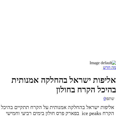
מה חדש
אליפות ישראל בהחלקה אמנותית
בהיכל הקרח בחולון
שתפו
0
אליפות ישראל בהחלקה אמנותית על הקרח תתקיים בהיכל
הקרח ice peaks בפארק פרס חולון בימים רביעי וחמישי