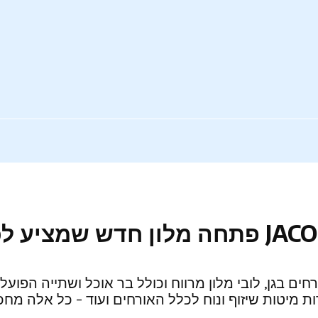
 בגן, לובי מלון מרווח וכולל בר אוכל ושתייה הפועל 
מיטות שיזוף ונוח לכלל האורחים ועוד – כל אלה מחכים