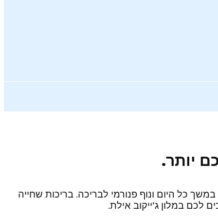
במשך כל היום ונוף פנורמי לבריכה. בריכות שחייה
 לכם במלון ג’ייקוב אילת.