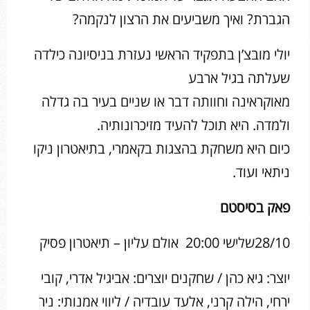
הגברת? ואיך משביעים את הרצון לנקמה?
יולי מובצ’ן בתפקיד הראשי נעזרת בניסיונה כילדה
שעלתה בגיל ארבע
מאוקראינה וחוותה דבר או שניים בעיר בה גדלה
ולמדה. היא תוכל להעיד מזיכרונותיה.
כיום היא משחקת בהצגות בקאמרי, בתיאטרון ניקו
ניתאי ועוד.
פאק בסיסטם
28/10שלישי 20:00 אולם עליון – תיאטרון פסיק
יוצר: גיא כהן / שחקנים יוצרים: אביגיל אדרי, קובי
ירחי, הילה קרני, אלעד עובדיה / ליווי אמנותי: ניר