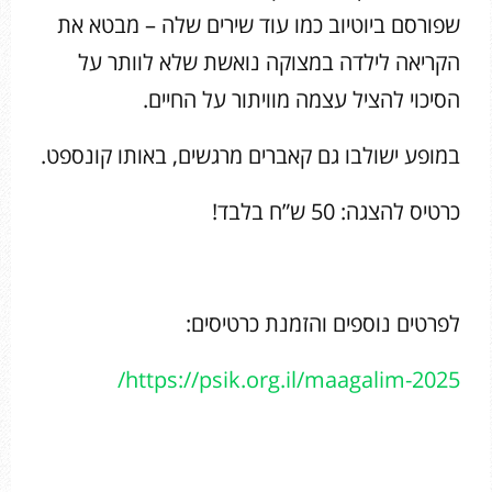
שפורסם ביוטיוב כמו עוד שירים שלה – מבטא את
הקריאה לילדה במצוקה נואשת שלא לוותר על
הסיכוי להציל עצמה מוויתור על החיים.
במופע ישולבו גם קאברים מרגשים, באותו קונספט.
כרטיס להצגה: 50 ש”ח בלבד!
לפרטים נוספים והזמנת כרטיסים:
https://psik.org.il/maagalim-2025/