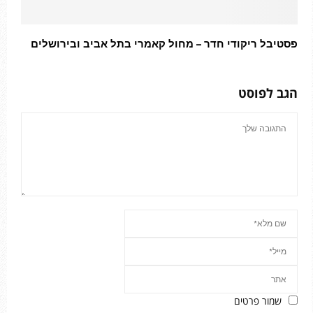
פסטיבל ריקודי חדר – מחול קאמרי בתל אביב ובירושלים
הגב לפוסט
שמור פרטים