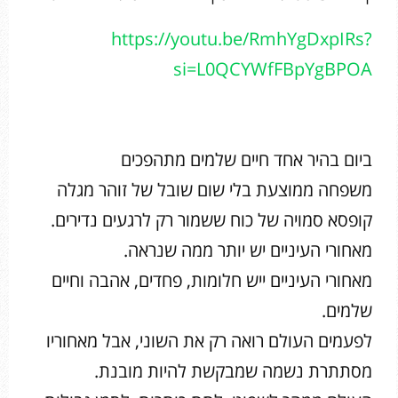
https://youtu.be/RmhYgDxpIRs?
si=L0QCYWfFBpYgBPOA
ביום בהיר אחד חיים שלמים מתהפכים
משפחה ממוצעת בלי שום שובל של זוהר מגלה
קופסא סמויה של כוח ששמור רק לרגעים נדירים.
מאחורי העיניים יש יותר ממה שנראה.
מאחורי העיניים ייש חלומות, פחדים, אהבה וחיים
שלמים.
לפעמים העולם רואה רק את השוני, אבל מאחוריו
מסתתרת נשמה שמבקשת להיות מובנת.