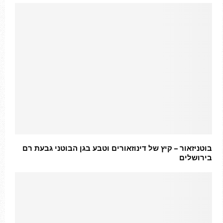
בוטניזאור – קיץ של דינוזאורים וטבע בגן הבוטני גבעת רם
בירושלים