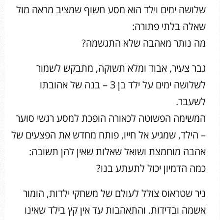
שלושה ימים וילד הוא מסע חשוף שמציב מראה מול
שאלה בלתי פתורה:
מה נותר מאהבה שלא התגשמה?
גבר צעיר, אבוד ומלא תשוקה, מתבקש לשמור
לשלושה ימים על ילד בן 3 – בנה של אהובתו
לשעבר.
המשימה הפשוטה לכאורה הופכת למסע רגשי סוער
– הילד, שמגיע אל חייו, פותח מחדש את הפצעים של
אהבה מוחמצת ושואל שאלות שאין להן תשובה:
כמה הדמיון יכול לתעתע בנו?
ניר שטראוס צולל לעולם של משחקי ילדות, הומור
אשמה ובדידות. והתאהבות עד אין קץ בילד שאינו