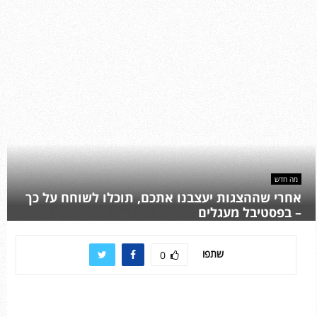
מה חדש
אחרי שההצגות יעצבנו אתכם, תוכלו לשוחח על כך
– בפסטיבל מעגלים
שתפו
0