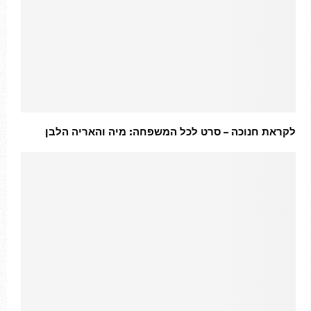
לקראת חנוכה – סרט לכל המשפחה: מיה והאריה הלבן