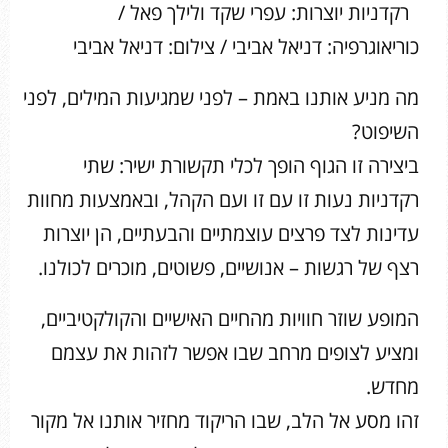
רקדניות יוצרות: עפרי שקד ולילך פאל /
כוריאוגרפיה: דניאל אביבי / צילום: דניאל אביבי
מה מניע אותנו באמת – לפני שמגיעות המילים, לפני
השיפוט?
ביצירה זו הגוף הופך לכלי תקשורת ישיר: שתי
רקדניות נעות זו עם זו ועם הקהל, ובאמצעות מחוות
עדינות לצד פרצים עוצמתיים והבעתיים, הן יוצרות
רצף של רגשות – אנושיים, פשוטים, מוכרים לכולנו.
המופע שוזר חוויות מהחיים האישיים והקולקטיביים,
ומציע לצופים מרחב שבו אפשר לזהות את עצמם
מחדש.
זהו מסע אל הלב, שבו הריקוד מחזיר אותנו אל מקור