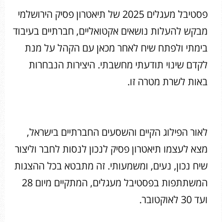
פסטיבל מעגלים 2025 של תיאטרון פסיק הירושלמי
מבקש להעלות נושאים אקטואליים, חברתיים בעיבוד
בימתי ולפתח שיח לאחר מכאן עם הקהל על מנת
לקדם שינוי תודעתי מחשבתי. היצירות הנבחרות
באות לשרת מטרה זו.
לאור הפילוג הקיים והשסעים החברתיים בישראל,
מצא לעצמו תיאטרון פסיק לנכון לנסות לחבר וליצור
שיח נכון, נעים, ומשמעותי. זה מתבטא בכל ההצגות
המשתתפות בפסטיבל מעגלים, המתקיים מיום 28
ועד 30 לאוקטובר.