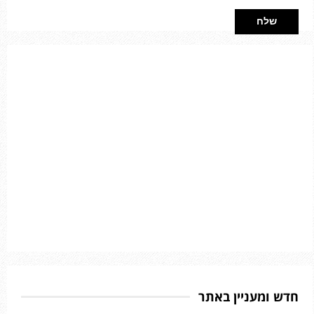
חדש ומעניין באתר