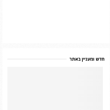
חדש ומעניין באתר