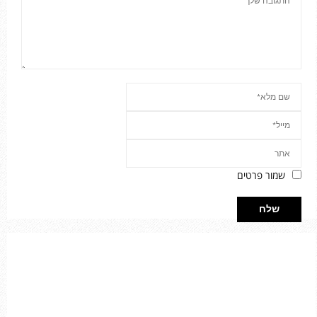
שמור פרטים