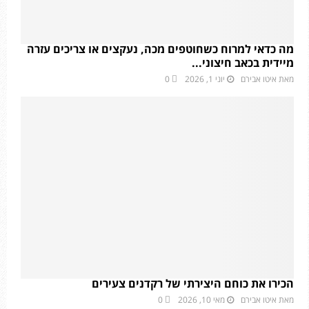
מה כדאי למרוח כשחוטפים מכה, נעקצים או צריכים עזרה
מיידית בכאב חיצוני...
מאת
איטו אבירם
יוני 1, 2026
0
הכירו את כוחם היצירתי של רקדנים צעירים
מאת
איטו אבירם
מאי 10, 2026
0