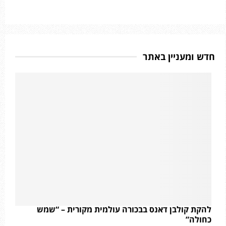
חדש ומעניין באתר
להקת קולבן דאנס בבכורה עולמית מקורית – “שמש
כחולה”