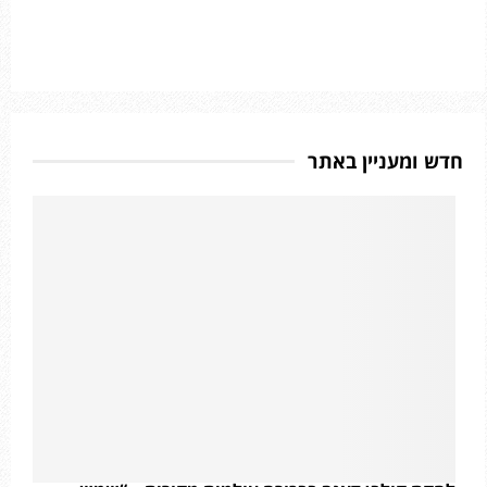
חדש ומעניין באתר