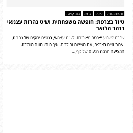
חופשות בחו"ל
טיולים
צרפת
שווה קריאה
טיול בצרפת: חופשה משפחתית ושיט נהרות עצמאי
בנהר הלואר
שכרנו לשבוע יאכטה מאובזרת, לשיט עצמאי, בנופים ירוקים של נהרות,
יערות ומים בצרפת, עם האישה והילדים. איך היה? חוויה מורכבת,
המציעה הרבה רגעים של כיף,...