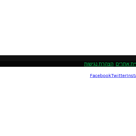
ית אתרים
.
הצהרת נגישות
Facebook
Twitter
Ins