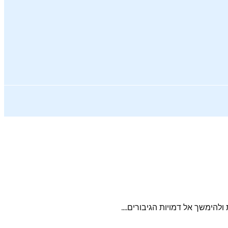
הימשך אל דמויות הגיבורים....