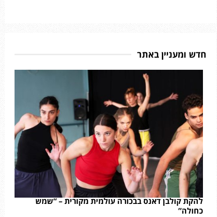
חדש ומעניין באתר
להקת קולבן דאנס בבכורה עולמית מקורית – “שמש
כחולה”