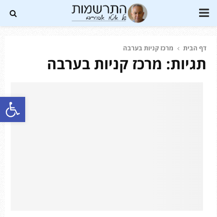
PRIMARY
MENU
דף הבית
מרכז קניות בערבה
תגיות: מרכז קניות בערבה
Soundc
פתח סרגל נגישות