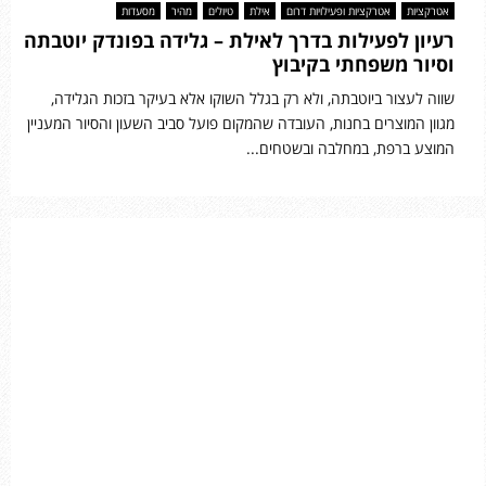
אטרקציות
אטרקציות ופעילויות דרום
אילת
טיולים
מהיר
מסעדות
רעיון לפעילות בדרך לאילת – גלידה בפונדק יוטבתה
וסיור משפחתי בקיבוץ
שווה לעצור ביוטבתה, ולא רק בגלל השוקו אלא בעיקר בזכות הגלידה,
מגוון המוצרים בחנות, העובדה שהמקום פועל סביב השעון והסיור המעניין
המוצע ברפת, במחלבה ובשטחים...