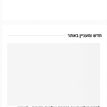
חדש ומעניין באתר