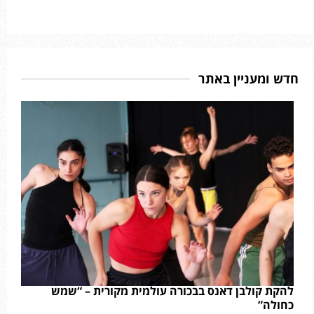
חדש ומעניין באתר
להקת קולבן דאנס בבכורה עולמית מקורית – “שמש
כחולה”