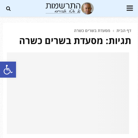
PRIMARY
MENU
דף הבית
מסעדת בשרים כשרה
תגיות: מסעדת בשרים כשרה
Soundc
פתח סרגל נגישות