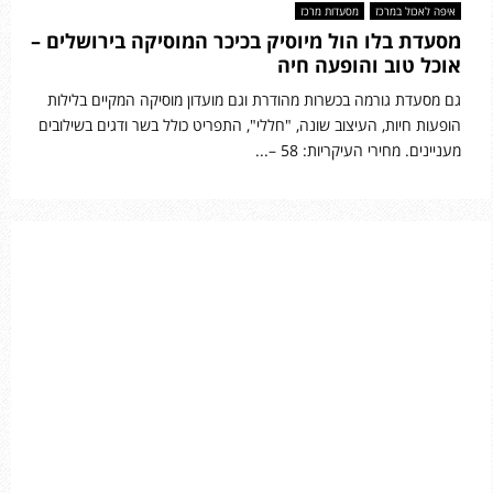
איפה לאכול במרכז
מסעדות מרכז
מסעדת בלו הול מיוסיק בכיכר המוסיקה בירושלים –
אוכל טוב והופעה חיה
גם מסעדת גורמה בכשרות מהודרת וגם מועדון מוסיקה המקיים בלילות
הופעות חיות, העיצוב שונה, "חללי", התפריט כולל בשר ודגים בשילובים
מעניינים. מחירי העיקריות: 58 –...